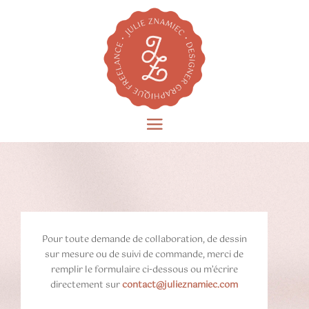
Pour toute demande de collaboration, de dessin
sur mesure ou de suivi de commande, merci de
remplir le formulaire ci-dessous ou m’écrire
directement sur
contact@julieznamiec.com