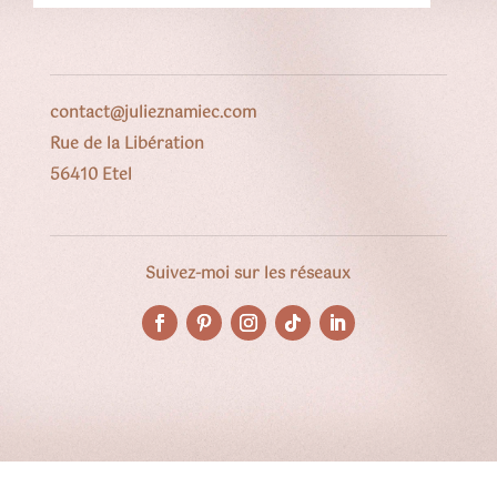
contact@julieznamiec.com
Rue de la Libération
56410 Etel
Suivez-moi sur les réseaux